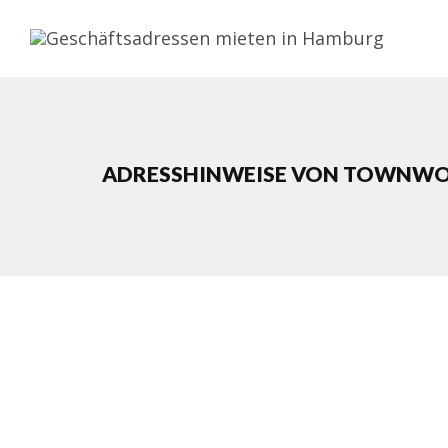
ADRESSHINWEISE VON TOWNW