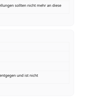
ellungen sollten nicht mehr an diese
tgegen und ist nicht