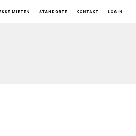
SSE MIETEN
STANDORTE
KONTAKT
LOGIN