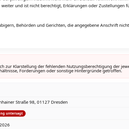
 weiter und ist nicht berechtigt, Erklärungen oder Zustellungen 
bigern, Behörden und Gerichten, die angegebene Anschrift nicht
lich zur Klarstellung der fehlenden Nutzungsberechtigung der jew
hältnisse, Forderungen oder sonstige Hintergründe getroffen.
hainer Straße 98, 01127 Dresden
ng untersagt
.2026