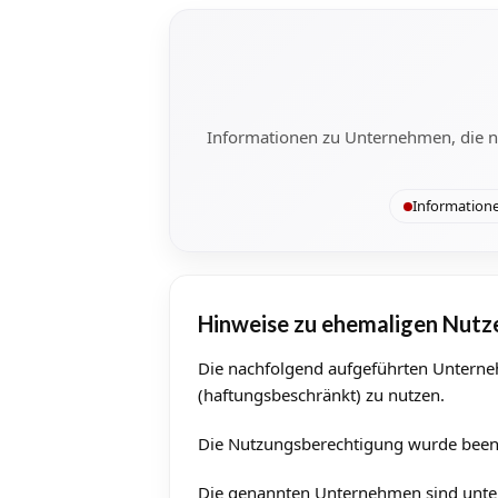
Informationen zu Unternehmen, die n
Informatione
Hinweise zu ehemaligen Nutz
Die nachfolgend aufgeführten Unterne
(haftungsbeschränkt) zu nutzen.
Die Nutzungsberechtigung wurde beend
Die genannten Unternehmen sind unter