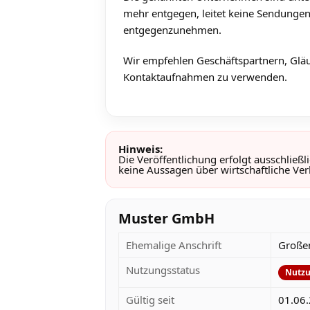
mehr entgegen, leitet keine Sendungen
entgegenzunehmen.
Wir empfehlen Geschäftspartnern, Gläu
Kontaktaufnahmen zu verwenden.
Hinweis:
Die Veröffentlichung erfolgt ausschließ
keine Aussagen über wirtschaftliche Ver
Muster GmbH
Ehemalige Anschrift
Großen
Nutzungsstatus
Nutzu
Gültig seit
01.06