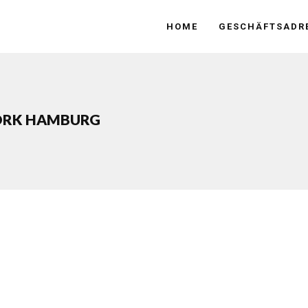
HOME
GESCHÄFTSADRE
ORK HAMBURG