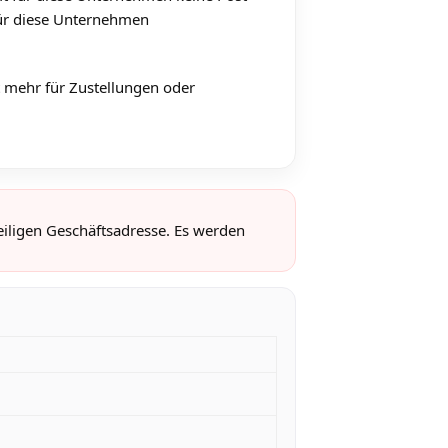
für diese Unternehmen
 mehr für Zustellungen oder
eiligen Geschäftsadresse. Es werden