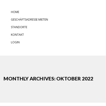
HOME
GESCHÄFTSADRESSE MIETEN
STANDORTE
KONTAKT
LOGIN
MONTHLY ARCHIVES: OKTOBER 2022