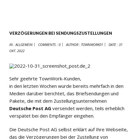
VERZÖGERUNGEN BEI SENDUNGSZUSTELLUNGEN
IN :
ALLGEMEIN
COMMENTS : 0
AUTHOR :
TOWNWORK01
DATE :
31
OKT. 2022
Sehr geehrte TownWork-Kunden,
in den letzten Wochen wurde bereits mehrfach in den
Medien darüber berichtet, das Briefsendungen und
Pakete, die mit dem Zustellungsunternehmen
Deutsche Post AG
versendet werden, teils erheblich
verspätet bei den Empfänger eingehen.
Die Deutsche Post AG selbst erklärt auf Ihre Webseite,
das die Verzögerungen bei der Zustellung von