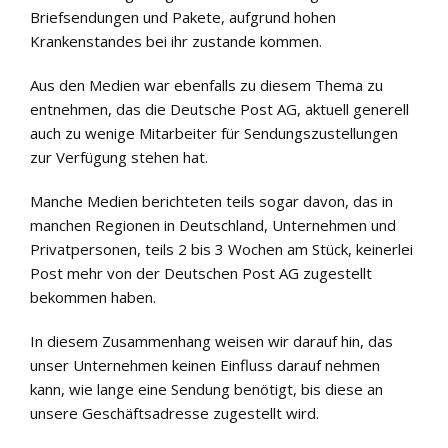
Briefsendungen und Pakete, aufgrund hohen
Krankenstandes bei ihr zustande kommen.
Aus den Medien war ebenfalls zu diesem Thema zu
entnehmen, das die Deutsche Post AG, aktuell generell
auch zu wenige Mitarbeiter für Sendungszustellungen
zur Verfügung stehen hat.
Manche Medien berichteten teils sogar davon, das in
manchen Regionen in Deutschland, Unternehmen und
Privatpersonen, teils 2 bis 3 Wochen am Stück, keinerlei
Post mehr von der Deutschen Post AG zugestellt
bekommen haben.
In diesem Zusammenhang weisen wir darauf hin, das
unser Unternehmen keinen Einfluss darauf nehmen
kann, wie lange eine Sendung benötigt, bis diese an
unsere Geschäftsadresse zugestellt wird.