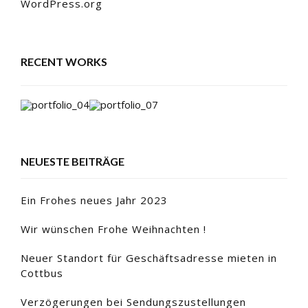
WordPress.org
RECENT WORKS
NEUESTE BEITRÄGE
Ein Frohes neues Jahr 2023
Wir wünschen Frohe Weihnachten !
Neuer Standort für Geschäftsadresse mieten in
Cottbus
Verzögerungen bei Sendungszustellungen