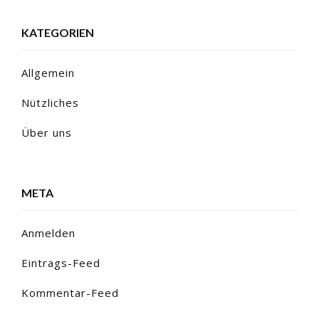
KATEGORIEN
Allgemein
Nützliches
Über uns
META
Anmelden
Eintrags-Feed
Kommentar-Feed