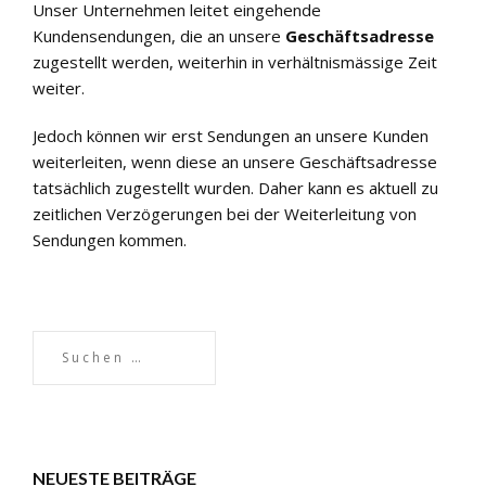
Unser Unternehmen leitet eingehende
Kundensendungen, die an unsere
Geschäftsadresse
zugestellt werden, weiterhin in verhältnismässige Zeit
weiter.
Jedoch können wir erst Sendungen an unsere Kunden
weiterleiten, wenn diese an unsere Geschäftsadresse
tatsächlich zugestellt wurden. Daher kann es aktuell zu
zeitlichen Verzögerungen bei der Weiterleitung von
Sendungen kommen.
NEUESTE BEITRÄGE