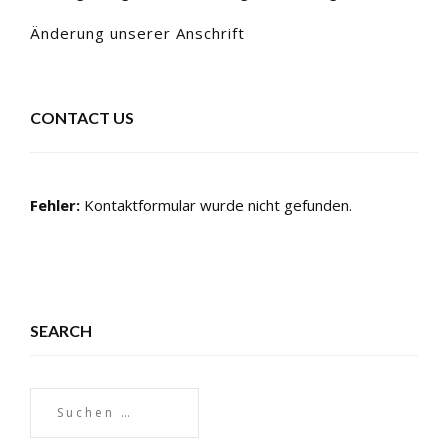
Änderung unserer Anschrift
CONTACT US
Fehler:
Kontaktformular wurde nicht gefunden.
SEARCH