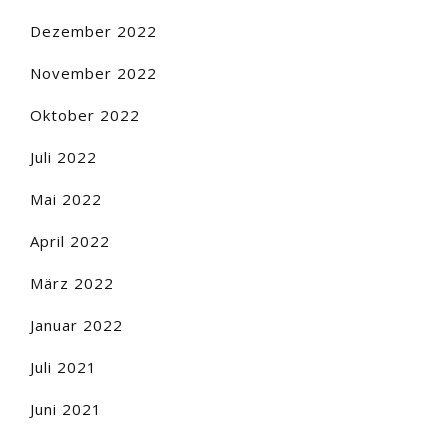
Dezember 2022
November 2022
Oktober 2022
Juli 2022
Mai 2022
April 2022
März 2022
Januar 2022
Juli 2021
Juni 2021