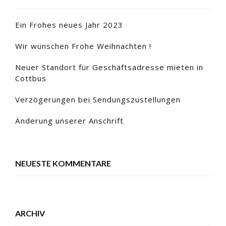
Ein Frohes neues Jahr 2023
Wir wünschen Frohe Weihnachten !
Neuer Standort für Geschäftsadresse mieten in
Cottbus
Verzögerungen bei Sendungszustellungen
Änderung unserer Anschrift
NEUESTE KOMMENTARE
ARCHIV