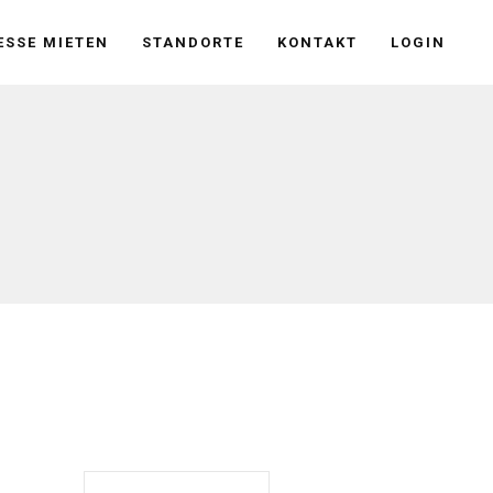
SSE MIETEN
STANDORTE
KONTAKT
LOGIN