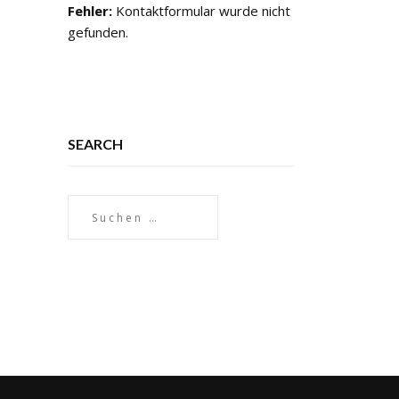
Fehler:
Kontaktformular wurde nicht
gefunden.
SEARCH