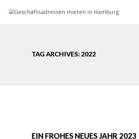
TAG ARCHIVES: 2022
EIN FROHES NEUES JAHR 2023