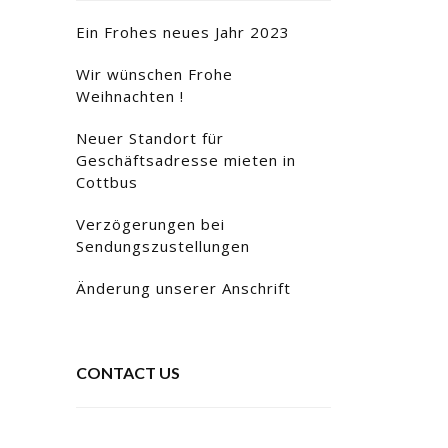
Ein Frohes neues Jahr 2023
Wir wünschen Frohe
Weihnachten !
Neuer Standort für
Geschäftsadresse mieten in
Cottbus
Verzögerungen bei
Sendungszustellungen
Änderung unserer Anschrift
CONTACT US