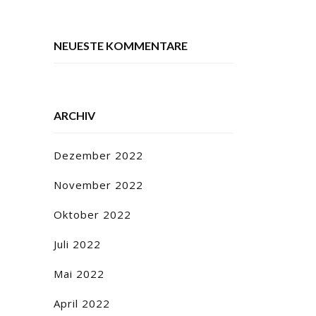
NEUESTE KOMMENTARE
ARCHIV
Dezember 2022
e
November 2022
Oktober 2022
Juli 2022
Mai 2022
April 2022