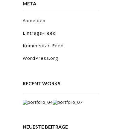
META
Anmelden
Eintrags-Feed
Kommentar-Feed
WordPress.org
RECENT WORKS
NEUESTE BEITRÄGE