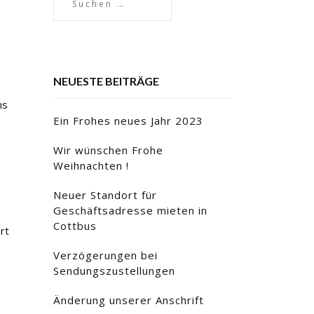
NEUESTE BEITRÄGE
ns
Ein Frohes neues Jahr 2023
Wir wünschen Frohe
.
Weihnachten !
Neuer Standort für
Geschäftsadresse mieten in
Cottbus
rt
Verzögerungen bei
Sendungszustellungen
Änderung unserer Anschrift