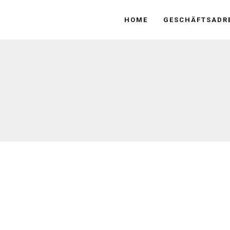
HOME
GESCHÄFTSADRE