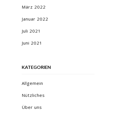
März 2022
Januar 2022
Juli 2021
Juni 2021
KATEGORIEN
Allgemein
Nützliches
Über uns