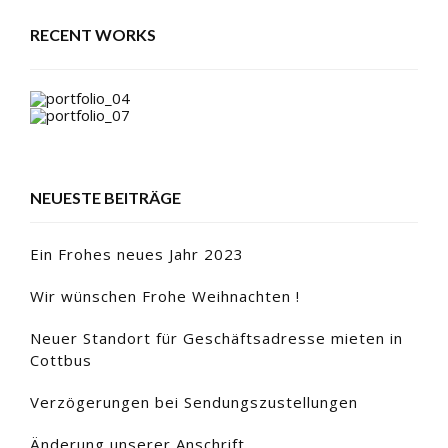
RECENT WORKS
NEUESTE BEITRÄGE
Ein Frohes neues Jahr 2023
Wir wünschen Frohe Weihnachten !
Neuer Standort für Geschäftsadresse mieten in
Cottbus
Verzögerungen bei Sendungszustellungen
Änderung unserer Anschrift