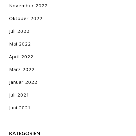
November 2022
Oktober 2022
Juli 2022
Mai 2022
April 2022
März 2022
Januar 2022
Juli 2021
Juni 2021
KATEGORIEN