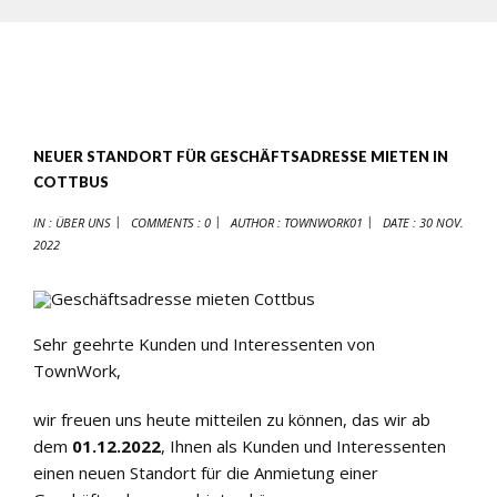
NEUER STANDORT FÜR GESCHÄFTSADRESSE MIETEN IN
COTTBUS
IN :
ÜBER UNS
COMMENTS : 0
AUTHOR :
TOWNWORK01
DATE :
30 NOV.
2022
Sehr geehrte Kunden und Interessenten von
TownWork,
wir freuen uns heute mitteilen zu können, das wir ab
dem
01.12.2022
, Ihnen als Kunden und Interessenten
einen neuen Standort für die Anmietung einer