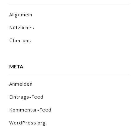
Allgemein
Nützliches
Über uns
META
Anmelden
Eintrags-Feed
Kommentar-Feed
WordPress.org