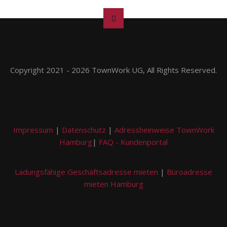
Copyright 2021 - 2026 TownWork UG, All Rights Reserved.
Impressum
|
Datenschutz
|
Adressheinweise TownWork
Hamburg
|
FAQ - Kundenportal
Ladungsfähige Geschäftsadresse mieten
|
Büroadresse
mieten Hamburg