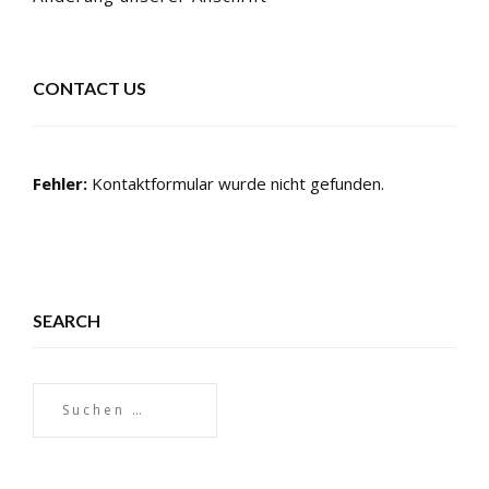
CONTACT US
Fehler:
Kontaktformular wurde nicht gefunden.
SEARCH