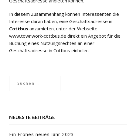
Geschäftsadresse anbieten können.
In diesem Zusammenhang können Interessenten die
Interesse daran haben, eine Geschäftsadresse in
Cottbus
anzumieten, unter der Webseite
www.townwork-cottbus.de
direkt ein Angebot für die
Buchung eines Nutzungsrechtes an einer
Geschäftsadresse in Cottbus einholen.
NEUESTE BEITRÄGE
Ein Frohes neues Jahr 2023