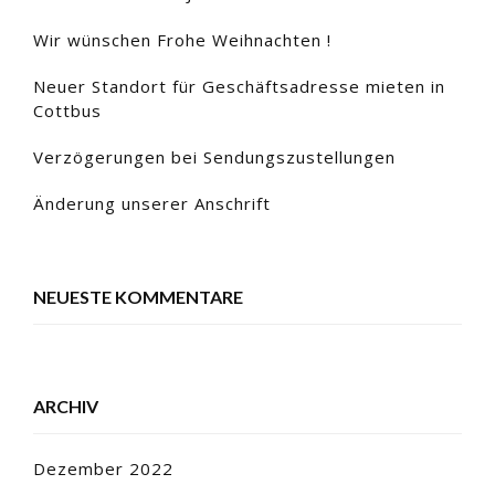
Wir wünschen Frohe Weihnachten !
Neuer Standort für Geschäftsadresse mieten in
Cottbus
Verzögerungen bei Sendungszustellungen
Änderung unserer Anschrift
NEUESTE KOMMENTARE
ARCHIV
Dezember 2022