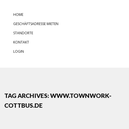
HOME
GESCHÄFTSADRESSE MIETEN
STANDORTE
KONTAKT
LOGIN
TAG ARCHIVES: WWW.TOWNWORK-
COTTBUS.DE