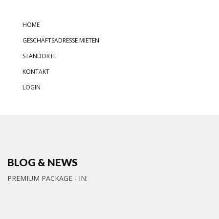
HOME
GESCHÄFTSADRESSE MIETEN
STANDORTE
KONTAKT
LOGIN
BLOG & NEWS
PREMIUM PACKAGE - IN: