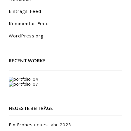
Eintrags-Feed
Kommentar-Feed
WordPress.org
RECENT WORKS
NEUESTE BEITRÄGE
Ein Frohes neues Jahr 2023