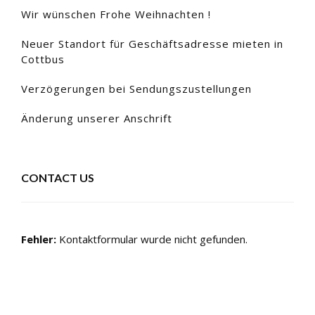
Wir wünschen Frohe Weihnachten !
Neuer Standort für Geschäftsadresse mieten in
Cottbus
Verzögerungen bei Sendungszustellungen
Änderung unserer Anschrift
CONTACT US
Fehler:
Kontaktformular wurde nicht gefunden.