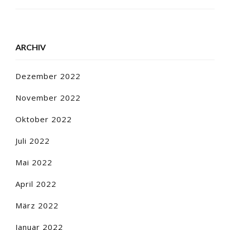
ARCHIV
Dezember 2022
November 2022
Oktober 2022
Juli 2022
Mai 2022
April 2022
März 2022
Januar 2022