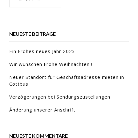
NEUESTE BEITRÄGE
Ein Frohes neues Jahr 2023
Wir wünschen Frohe Weihnachten !
Neuer Standort für Geschäftsadresse mieten in
Cottbus
Verzögerungen bei Sendungszustellungen
Änderung unserer Anschrift
NEUESTE KOMMENTARE