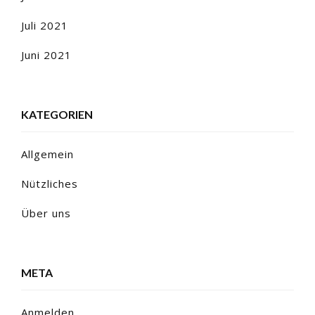
Juli 2021
Juni 2021
KATEGORIEN
Allgemein
Nützliches
Über uns
META
Anmelden