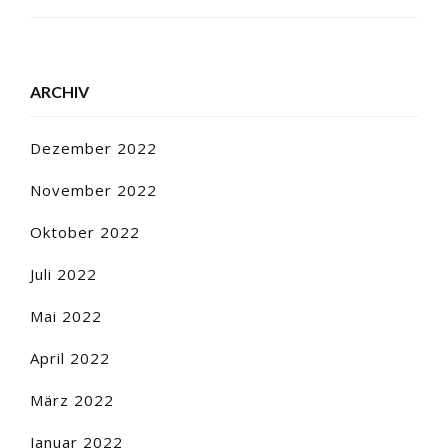
ARCHIV
Dezember 2022
November 2022
Oktober 2022
Juli 2022
Mai 2022
April 2022
März 2022
Januar 2022