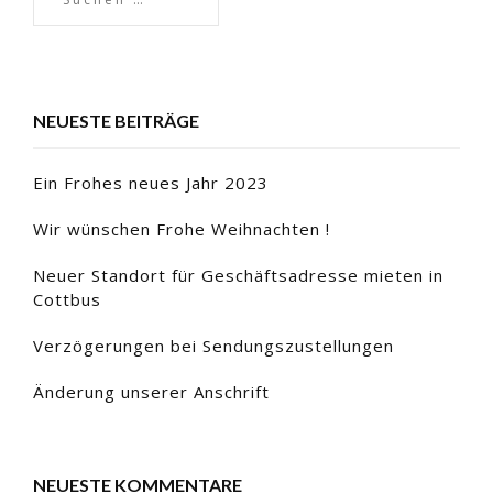
NEUESTE BEITRÄGE
Ein Frohes neues Jahr 2023
Wir wünschen Frohe Weihnachten !
Neuer Standort für Geschäftsadresse mieten in
Cottbus
Verzögerungen bei Sendungszustellungen
Änderung unserer Anschrift
NEUESTE KOMMENTARE