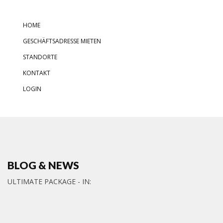
HOME
GESCHÄFTSADRESSE MIETEN
STANDORTE
KONTAKT
LOGIN
BLOG & NEWS
ULTIMATE PACKAGE - IN: