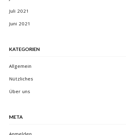
Juli 2021
Juni 2021
KATEGORIEN
Allgemein
Nützliches
Über uns
META
Anmelden