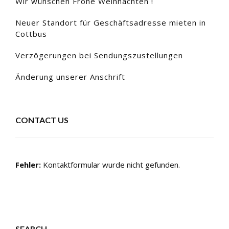
Wir wünschen Frohe Weihnachten !
Neuer Standort für Geschäftsadresse mieten in
Cottbus
Verzögerungen bei Sendungszustellungen
Änderung unserer Anschrift
CONTACT US
Fehler:
Kontaktformular wurde nicht gefunden.
SEARCH