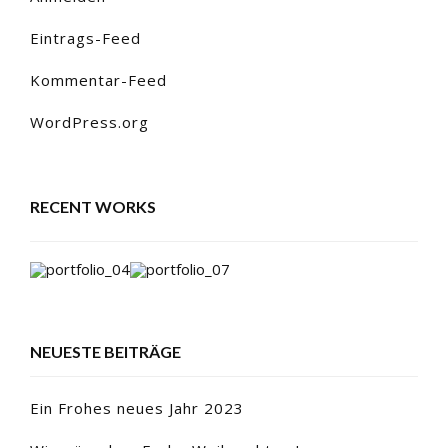
Eintrags-Feed
Kommentar-Feed
WordPress.org
RECENT WORKS
NEUESTE BEITRÄGE
Ein Frohes neues Jahr 2023